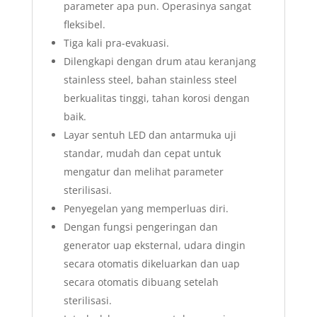
parameter apa pun. Operasinya sangat
fleksibel.
Tiga kali pra-evakuasi.
Dilengkapi dengan drum atau keranjang
stainless steel, bahan stainless steel
berkualitas tinggi, tahan korosi dengan
baik.
Layar sentuh LED dan antarmuka uji
standar, mudah dan cepat untuk
mengatur dan melihat parameter
sterilisasi.
Penyegelan yang memperluas diri.
Dengan fungsi pengeringan dan
generator uap eksternal, udara dingin
secara otomatis dikeluarkan dan uap
secara otomatis dibuang setelah
sterilisasi.