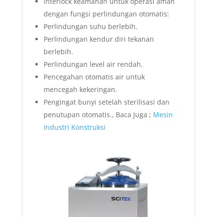
Interlock keamanan untuk operasi aman
dengan fungsi perlindungan otomatis:
Perlindungan suhu berlebih.
Perlindungan kendur diri tekanan
berlebih.
Perlindungan level air rendah.
Pencegahan otomatis air untuk
mencegah kekeringan.
Pengingat bunyi setelah sterilisasi dan
penutupan otomatis., Baca Juga ;
Mesin
Industri Konstruksi