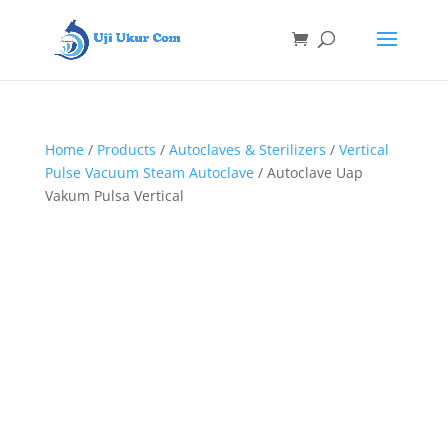
Home
/
Products
/
Autoclaves & Sterilizers
/
Vertical
Pulse Vacuum Steam Autoclave
/ Autoclave Uap
Vakum Pulsa Vertical