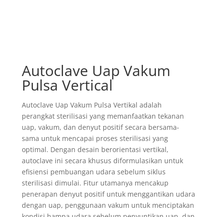
Autoclave Uap Vakum
Pulsa Vertical
Autoclave Uap Vakum Pulsa Vertikal adalah
perangkat sterilisasi yang memanfaatkan tekanan
uap, vakum, dan denyut positif secara bersama-
sama untuk mencapai proses sterilisasi yang
optimal. Dengan desain berorientasi vertikal,
autoclave ini secara khusus diformulasikan untuk
efisiensi pembuangan udara sebelum siklus
sterilisasi dimulai. Fitur utamanya mencakup
penerapan denyut positif untuk menggantikan udara
dengan uap, penggunaan vakum untuk menciptakan
kondisi hampa udara sebelum penyuntikan uap, dan