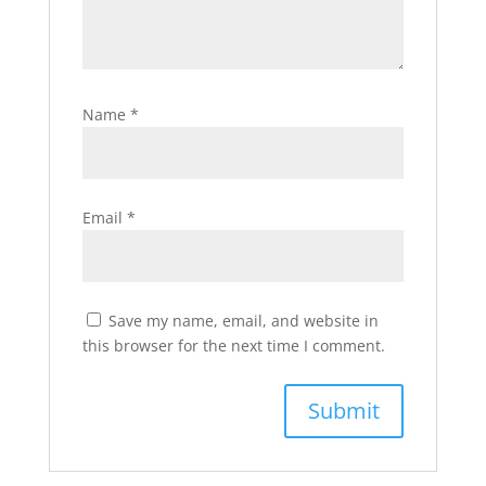
Name
*
Email
*
Save my name, email, and website in
this browser for the next time I comment.