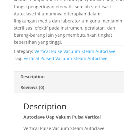
fungsi pengeringan otomatis setelah sterilisasi.
Autoclave ini umumnya diterapkan dalam
lingkungan medis dan laboratorium guna menjamin
sterilisasi efektif pada instrumen, peralatan, dan
barang-barang lain yang membutuhkan tingkat
kebersihan yang tinggi.
Category:
Vertical Pulse Vacuum Steam Autoclave
Tag:
Vertical Pulsed Vacuum Steam Autoclave
Description
Reviews (0)
Description
Autoclave Uap Vakum Pulsa Vertical
Vertical Pulse Vacuum Steam Autoclave