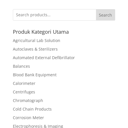
Search
Produk Kategori Utama
Agricultural Lab Solution
Autoclaves & Sterilizers
Automated External Defibrillator
Balances
Blood Bank Equipment
Calorimeter
Centrifuges
Chromatograph
Cold Chain Products
Corrosion Meter
Electrophoresis & Imaging