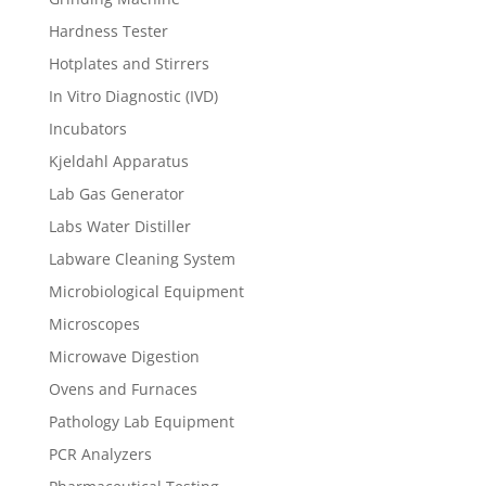
Hardness Tester
Hotplates and Stirrers
In Vitro Diagnostic (IVD)
Incubators
Kjeldahl Apparatus
Lab Gas Generator
Labs Water Distiller
Labware Cleaning System
Microbiological Equipment
Microscopes
Microwave Digestion
Ovens and Furnaces
Pathology Lab Equipment
PCR Analyzers