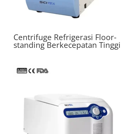
Centrifuge Refrigerasi Floor-
standing Berkecepatan Tinggi