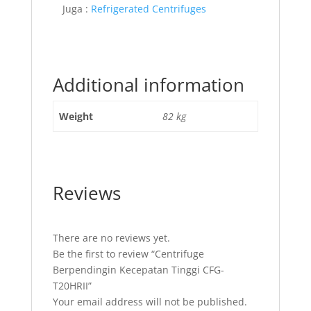
Juga :
Refrigerated Centrifuges
Additional information
Weight
82 kg
Reviews
There are no reviews yet.
Be the first to review “Centrifuge
Berpendingin Kecepatan Tinggi CFG-
T20HRII”
Your email address will not be published.