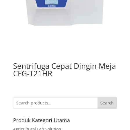
Sentrifuga Cepat Dingin Meja
CFG-T21HR
Search
Produk Kategori Utama
Agricultural Lab Solution