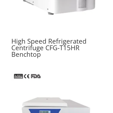
High Speed Refrigerated
Centrifuge CFG-T15HR
Benchtop