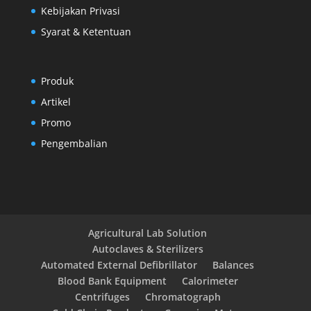
Kebijakan Privasi
Syarat & Ketentuan
Produk
Artikel
Promo
Pengembalian
Agricultural Lab Solution
Autoclaves & Sterilizers
Automated External Defibrillator
Balances
Blood Bank Equipment
Calorimeter
Centrifuges
Chromatograph