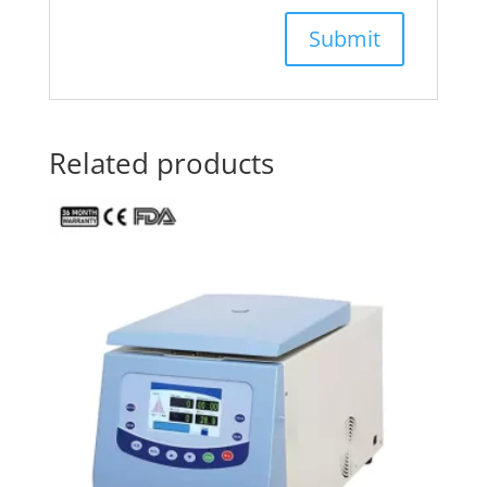
Related products