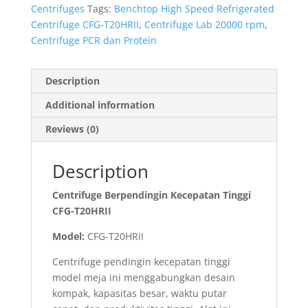
Centrifuges
Tags:
Benchtop High Speed Refrigerated
Centrifuge CFG-T20HRII
,
Centrifuge Lab 20000 rpm
,
Centrifuge PCR dan Protein
Description
Additional information
Reviews (0)
Description
Centrifuge Berpendingin Kecepatan Tinggi
CFG-T20HRII
Model:
CFG-T20HRII
Centrifuge pendingin kecepatan tinggi
model meja ini menggabungkan desain
kompak, kapasitas besar, waktu putar