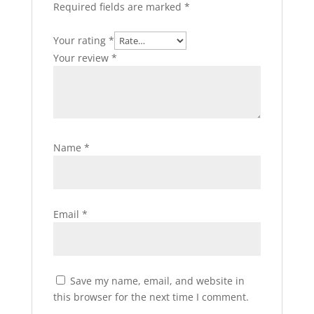
Required fields are marked
*
Your rating
*
Your review
*
Name
*
Email
*
Save my name, email, and website in
this browser for the next time I comment.