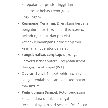
kecepatan berpresisi tinggi dan
kompresor bebas Freon (ramah
lingkungan).
Keamanan Terjamin:
Dilengkapi berbagai
pengaturan proteksi seperti
overspeed
,
pelindung pintu, dan proteksi
ketidakseimbangan untuk menjamin
keamanan operator dan alat.
Fungsionalitas Lengkap:
Dukungan
konversi bebas antara kecepatan (rpm)
dan gaya sentrifugal (RCF).
Operasi Sunyi:
Tingkat kebisingan yang
sangat rendah bahkan pada kecepatan
maksimum.
Perlindungan Sampel:
Rotor berdesain
kedap udara untuk mencegah
terbentuknya aerosol secara efektif., Baca